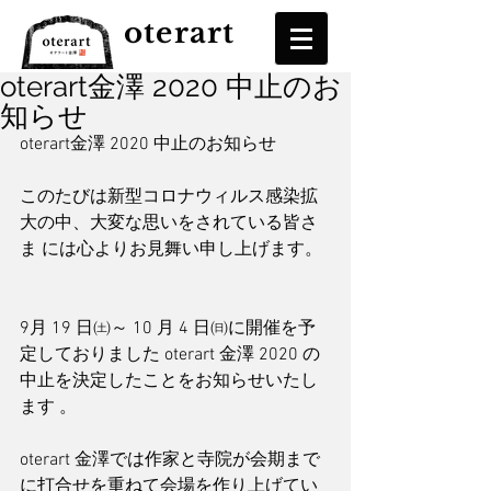
oterart
oterart金澤 2020 中止のお
知らせ
oterart金澤 2020 中止のお知らせ
このたびは新型コロナウィルス感染拡
大の中、大変な思いをされている皆さ
ま には心よりお見舞い申し上げます。
9月 19 日㈯～ 10 月 4 日㈰に開催を予
定しておりました oterart 金澤 2020 の
中止を決定したことをお知らせいたし
ます 。
oterart 金澤では作家と寺院が会期まで
に打合せを重ねて会場を作り上げてい