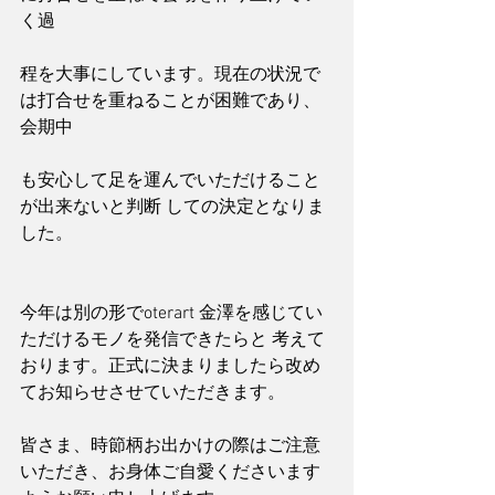
く過
程を大事にしています。現在の状況で
は打合せを重ねることが困難であり、
会期中
も安心して足を運んでいただけること
が出来ないと判断 しての決定となりま
した。
今年は別の形でoterart 金澤を感じてい
ただけるモノを発信できたらと 考えて
おります。正式に決まりましたら改め
てお知らせさせていただきます。
皆さま、時節柄お出かけの際はご注意
いただき、お身体ご自愛くださいます