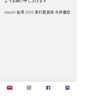
ようお願い申し上げます
oterart 金澤 2020 実行委員長 今井優悲