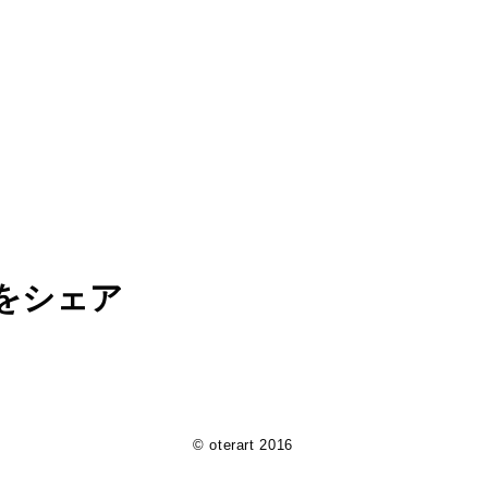
をシェア
© oterart 2016