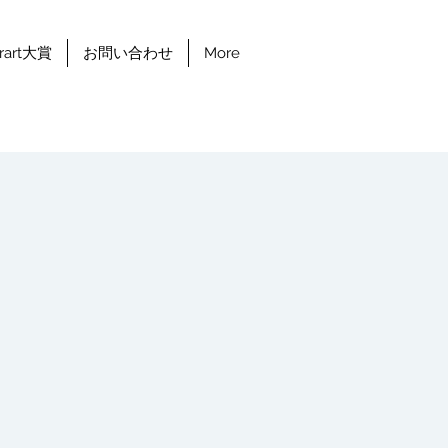
erart大賞
お問い合わせ
More