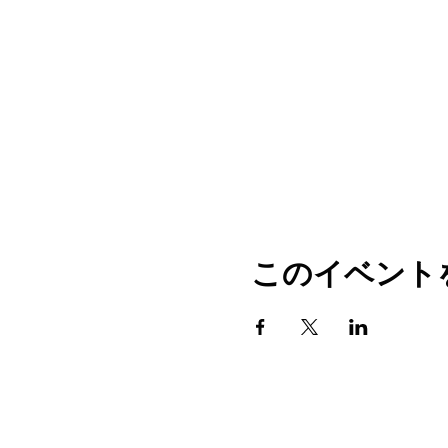
このイベント