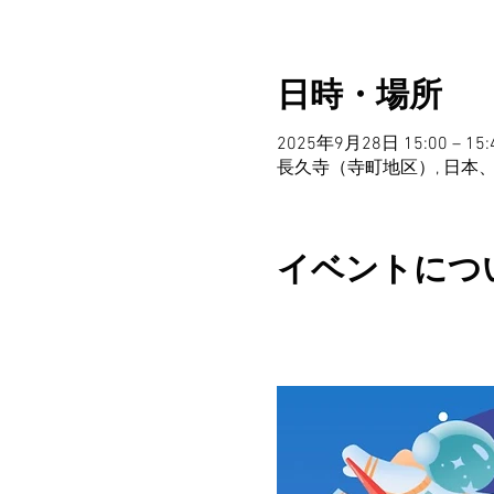
日時・場所
2025年9月28日 15:00 – 15:
長久寺（寺町地区）, 日本、
イベントにつ