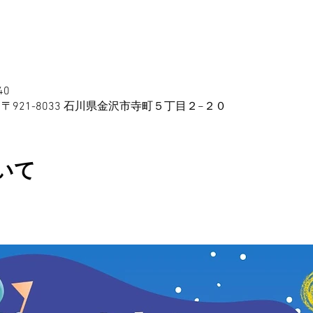
40
〒921-8033 石川県金沢市寺町５丁目２−２０
いて