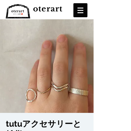
oterart
tutuアクセサリーと