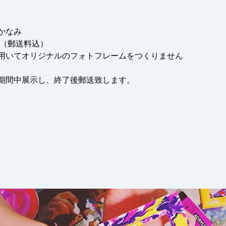
かなみ
0円（郵送料込）
用いてオリジナルのフォトフレームをつくりません