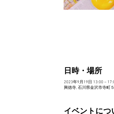
日時・場所
2023年9月19日 13:00 – 17:
興徳寺, 石川県金沢市寺町
イベントにつ