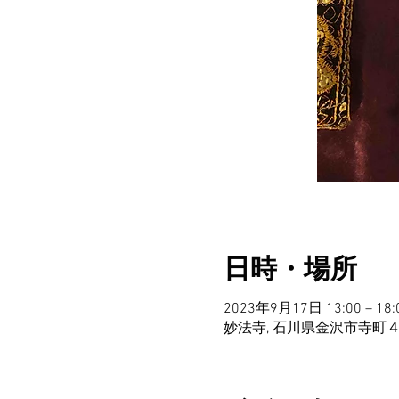
日時・場所
2023年9月17日 13:00 – 18:
妙法寺, 石川県金沢市寺町