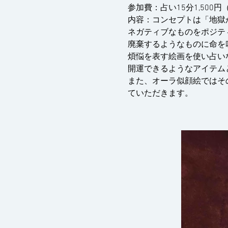
参加費：占い15分1,500
内容：コンセプトは「地獄
ネガティブなものをポジテ
廃棄するようなものに命を
煩悩を表す絵画を使い占い
開運できるようなアイテム
また、オーラ似顔絵ではそ
ていただきます。