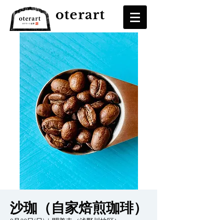
oterart
沙珈（自家焙煎珈琲）