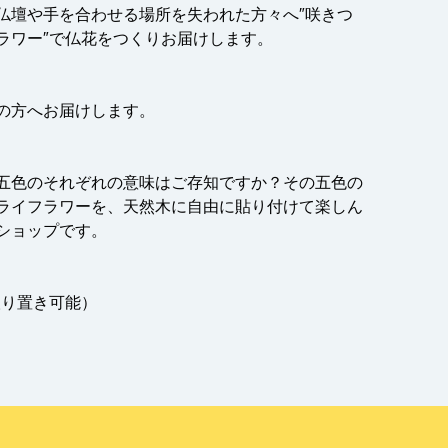
仏壇や手を合わせる場所を失われた方々へ″咲きつ
ラワー″で仏花をつくりお届けします。
の方へお届けします。
五色のそれぞれの意味はご存知ですか？その五色の
ライフラワーを、天然木に自由に貼り付けて楽しん
ショップです。