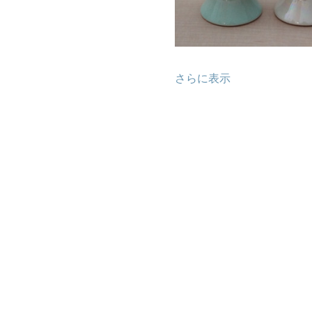
さらに表示