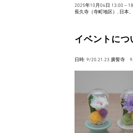
2025年10月04日 13:00 – 18
長久寺（寺町地区）, 日本、
イベントにつ
日時: 9/20.21.23 廣誓寺　