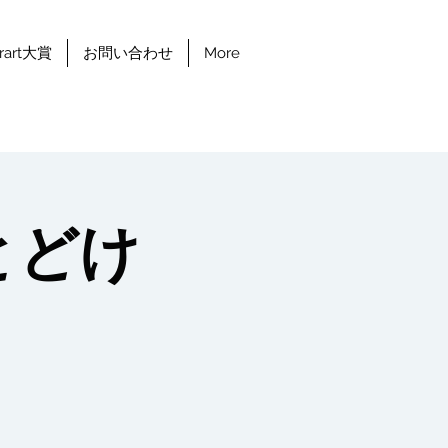
erart大賞
お問い合わせ
More
とどけ