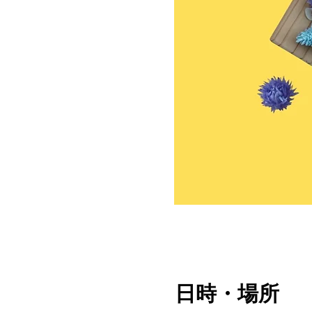
日時・場所