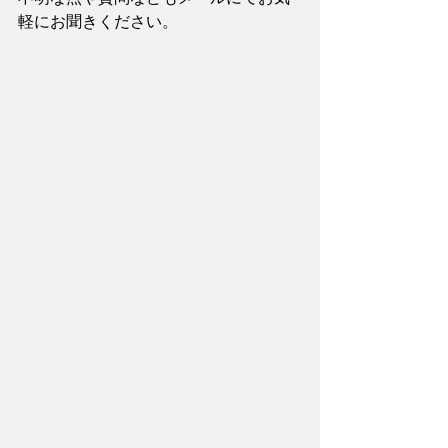
軽にお聞きください。