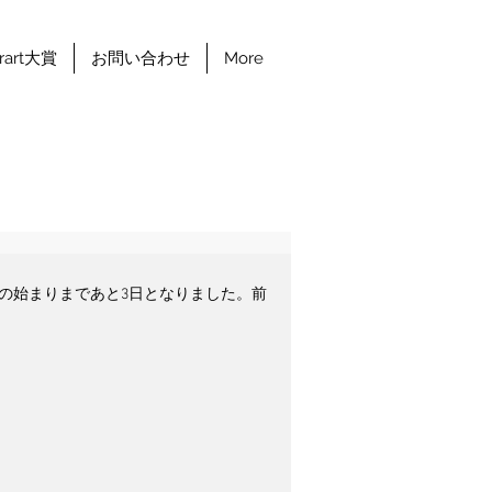
erart大賞
お問い合わせ
More
期日程の始まりまであと3日となりました。前