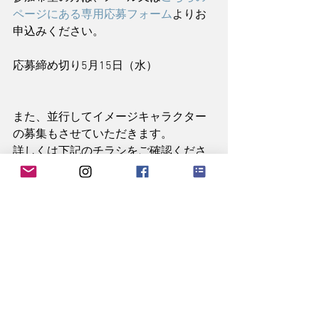
ページにある専用応募フォーム
よりお
申込みください。
応募締め切り5月15日（水）
また、並行してイメージキャラクター
の募集もさせていただきます。
詳しくは下記のチラシをご確認くださ
い。
#2019
2019