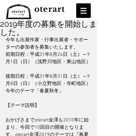
oterart
2019年度の募集を開始しま
した。
今年も出展作家・行事出展者・サポー
ターの参加者を募集いたします。
前期日程：平成31年8月24日（土）～9
月1日（日）（浅野川地区・東山地区）
後期日程：平成31年8月31日（土）～9
月8日（日）（小立野地区・寺町地区）
今年のテーマ「春夏秋冬」
【テーマ説明】
おかげさまでoterart金澤も2010年に始
まり、今回で10回目の開催となりま
す。oterart金澤2019のテーマは『春夏