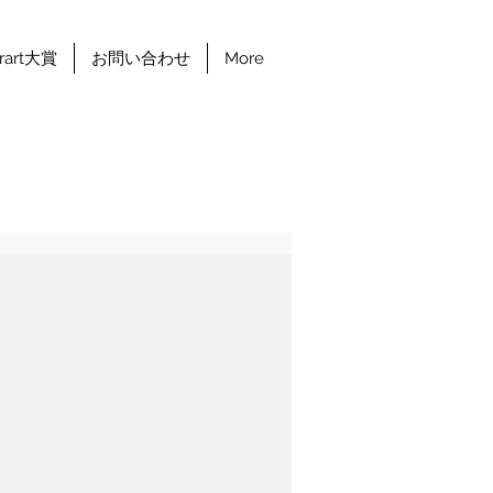
erart大賞
お問い合わせ
More