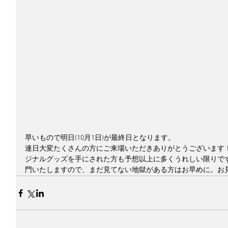
早いもので明日(10月1日)が最終日となります。
連日大変たくさんの方にご来場いただきありがとうございます！スタン
ジナルグッズを手にされた方も予想以上に多くうれしい限りです。
門いたしますので、まだ見てない地獄がある方はお早めに。お