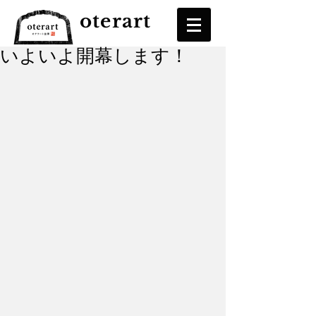
oterart
いよいよ開幕します！