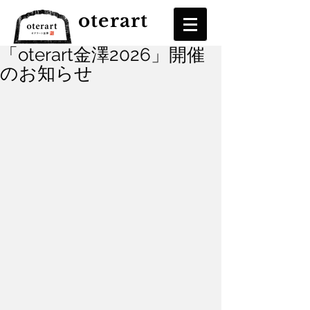
oterart
「oterart金澤2026」開催
のお知らせ