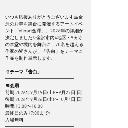
いつも応援ありがとうございます🙏金
沢のお寺を舞台に開催するアートイベ
ント「oterart金澤」、2026年の詳細が
決定しました✨金沢市内4地区・9ヵ寺
の本堂や境内を舞台に、70名を超える
作家の皆さんが、「告白」をテーマに
作品を制作展示します。
🎨
テーマ「告白」
━━━━━━━━━━━━━━━
📅会期
前期:2026年9月19日(土)〜9月27日(日)
後期:2026年9月26日(土)〜10月4日(日)
時間:13:00〜18:00
最終日のみ17:00まで)
入場無料
━━━━━━━━━━━━━━━